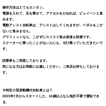
操作方法はとてもカンタン。
電源を入れて、足を乗せて、アクセルをひねれば、ビュイーンと進
みます。
電動アシスト自転車は、アシストはしてくれますが、ペダルをこが
ないと進みません。
グラフィットなら、こがずにスイスイ進み坂道も快適です。
スクーターに乗ったことがない人にも、ぜひ乗っていただきたいで
す。
試乗車もご用意しております。
気になる方はお気軽にお越しください。ご来店お待ちしておりま
す。
※特定小型原動機付自転車とは？
2023年7月からスタートした、16歳以上なら免許不要で運転でき
る、