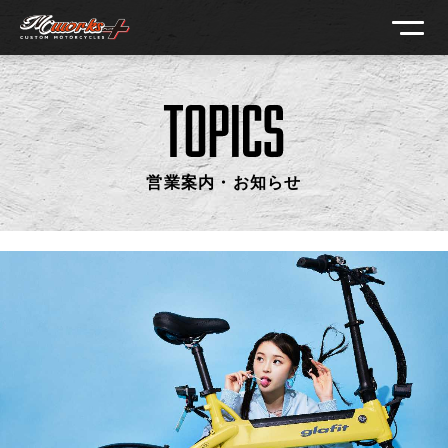
営業案内・お知らせ