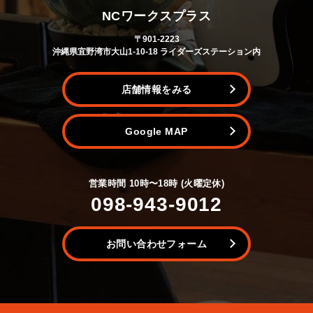
NCワークスプラス
〒901-2223
沖縄県宜野湾市大山1-10-18 ライダーズステーション内
店舗情報をみる
Google MAP
営業時間 10時〜18時 (火曜定休)
098-943-9012
お問い合わせフォーム