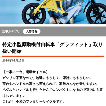
記事カテゴリ :
入荷情報
特定小型原動機付自転車「グラフィット」取り
扱い開始
2026年01月17日
【一家に一台、電動サイクル】
ガソリン不要なので、地球にやさしく、家計にもやさしい。
荷台やハンドルの高さも変えられて、家族みんなが乗りやすい。
ペダルとハンドルを折りたたんでコンパクトになるので室内にも置
けちゃいます。
これが、令和のファミリーサイクルです。