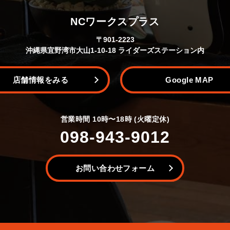
NCワークスプラス
〒901-2223
沖縄県宜野湾市大山1-10-18 ライダーズステーション内
店舗情報をみる
Google MAP
営業時間 10時〜18時 (火曜定休)
098-943-9012
お問い合わせフォーム