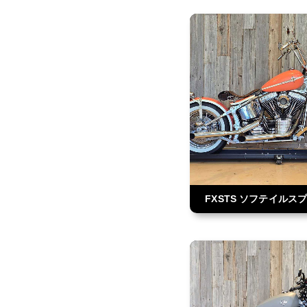
FXSTS ソフテイルス