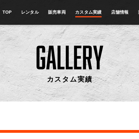
TOP
レンタル
販売車両
カスタム実績
店舗情報
カスタム実績