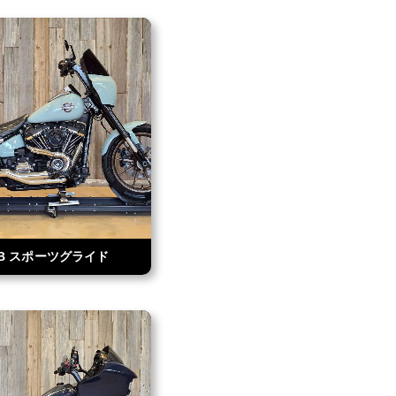
SB スポーツグライド