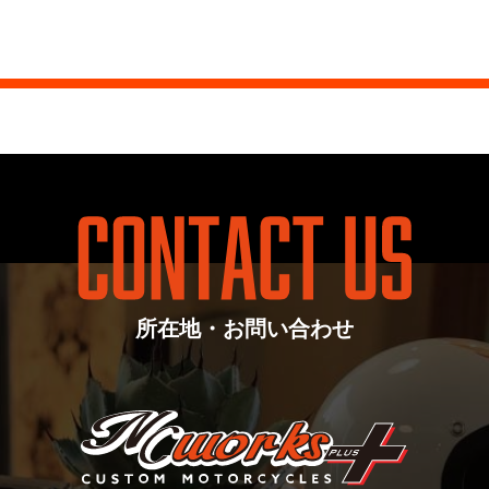
所在地・お問い合わせ