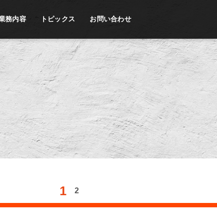
業務内容
トピックス
お問い合わせ
1
2