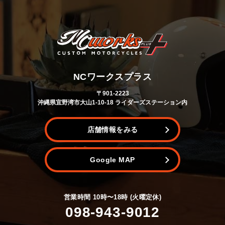
NCワークスプラス
〒901-2223
沖縄県宜野湾市大山1-10-18 ライダーズステーション内
店舗情報をみる
Google MAP
営業時間 10時〜18時 (火曜定休)
098-943-9012