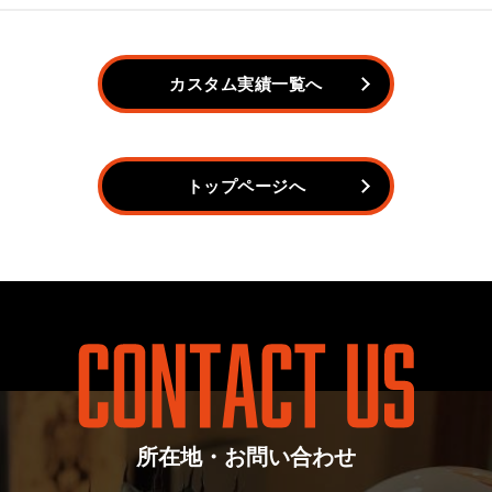
カスタム実績一覧へ
トップページへ
所在地・お問い合わせ