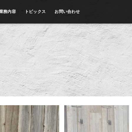
業務内容
トピックス
お問い合わせ