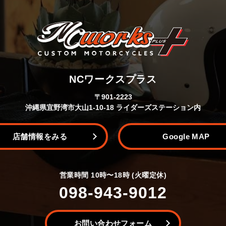
NCワークスプラス
〒901-2223
沖縄県宜野湾市大山1-10-18 ライダーズステーション内
店舗情報をみる
Google MAP
営業時間 10時〜18時 (火曜定休)
098-943-9012
お問い合わせフォーム